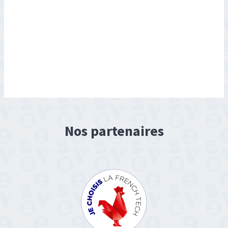
Nos partenaires