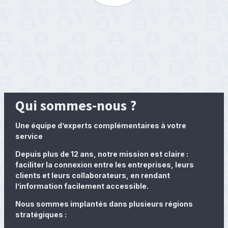
Qui sommes-nous ?
Une équipe d’experts complémentaires à votre
service
Depuis plus de 12 ans, notre mission est claire :
faciliter la connexion entre les entreprises, leurs
clients et leurs collaborateurs, en rendant
l’information facilement accessible.
Nous sommes implantés dans plusieurs régions
stratégiques :