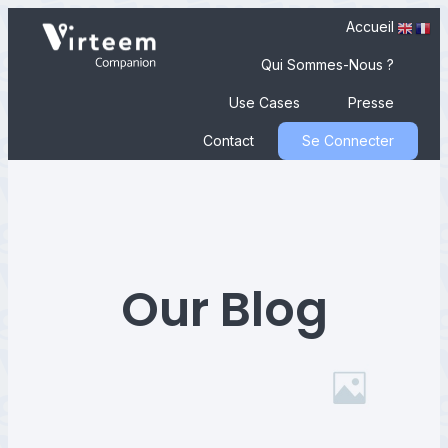
Accueil
Qui Sommes-Nous ?
Use Cases
Presse
Contact
Se Connecter
Our Blog