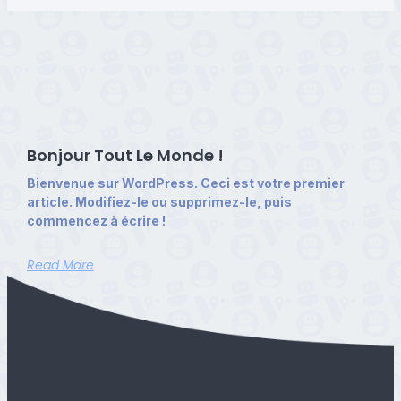
Bonjour Tout Le Monde !
Bienvenue sur WordPress. Ceci est votre premier
article. Modifiez-le ou supprimez-le, puis
commencez à écrire !
Read More