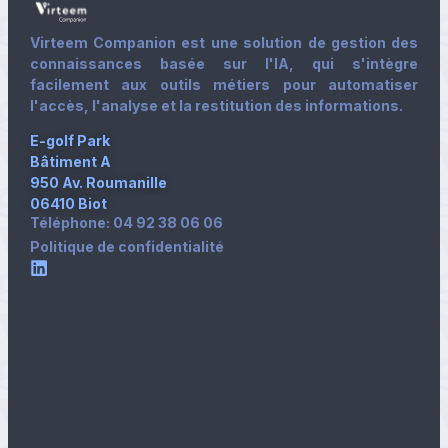
Virteem Companion est une solution de gestion des
connaissances basée sur l'IA, qui s'intègre
facilement aux outils métiers pour automatiser
l'accès, l'analyse et la restitution des informations.
E-golf Park
Bâtiment A
950 Av. Roumanille
06410 Biot
Téléphone: 04 92 38 06 06
Politique de confidentialité